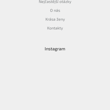
Nejčastější otázky
O nás
Krása ženy
Kontakty
Instagram