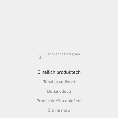
Sledovat na Instagramu
O našich produktech
Tabulka velikostí
Délka oděvů
Praní a údržba oblečení
Šití na míru