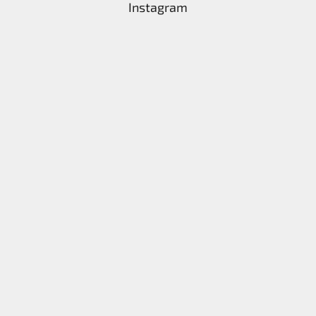
Instagram