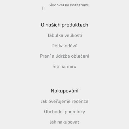
Sledovat na Instagramu
O našich produktech
Tabulka velikostí
Délka oděvů
Praní a údržba oblečení
Šití na míru
Nakupování
Jak ověřujeme recenze
Obchodní podmínky
Jak nakupovat