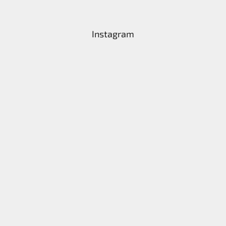
Instagram