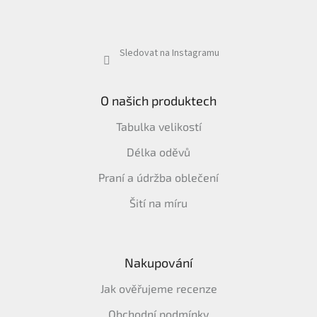
Sledovat na Instagramu
O našich produktech
Tabulka velikostí
Délka oděvů
Praní a údržba oblečení
Šití na míru
Nakupování
Jak ověřujeme recenze
Obchodní podmínky