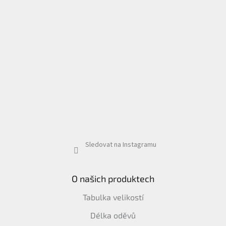
Sledovat na Instagramu
O našich produktech
Tabulka velikostí
Délka oděvů