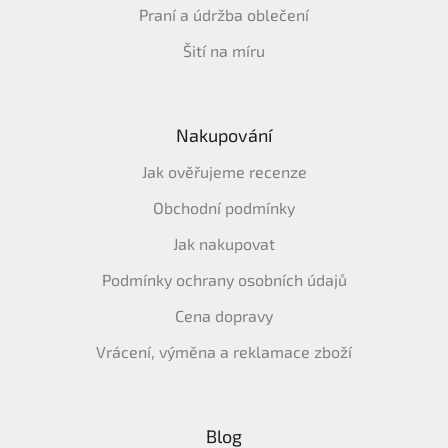
Praní a údržba oblečení
Šití na míru
Nakupování
Jak ověřujeme recenze
Obchodní podmínky
Jak nakupovat
Podmínky ochrany osobních údajů
Cena dopravy
Vrácení, výměna a reklamace zboží
Blog