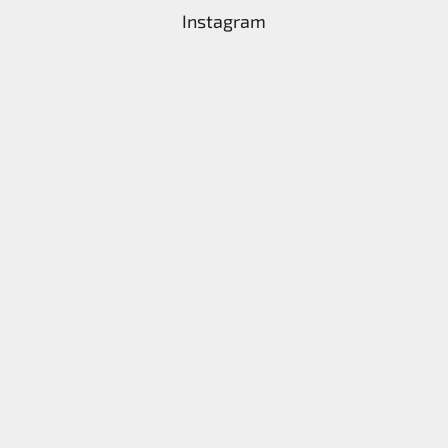
Instagram