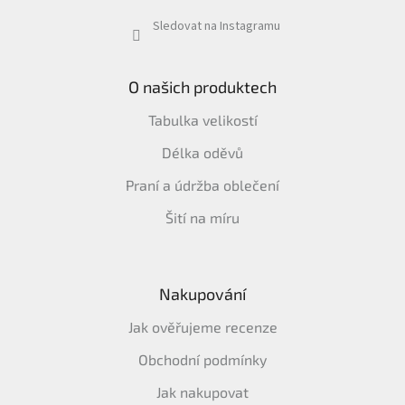
Sledovat na Instagramu
O našich produktech
Tabulka velikostí
Délka oděvů
Praní a údržba oblečení
Šití na míru
Nakupování
Jak ověřujeme recenze
Obchodní podmínky
Jak nakupovat