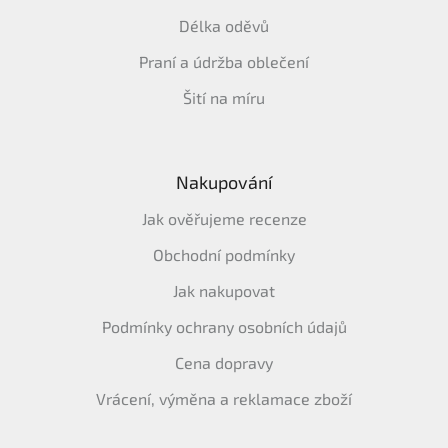
Délka oděvů
Praní a údržba oblečení
Šití na míru
Nakupování
Jak ověřujeme recenze
Obchodní podmínky
Jak nakupovat
Podmínky ochrany osobních údajů
Cena dopravy
Vrácení, výměna a reklamace zboží