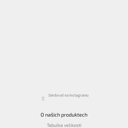
Sledovat na Instagramu
O našich produktech
Tabulka velikostí