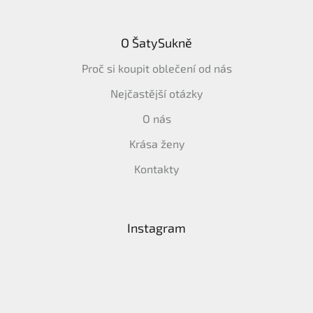
O ŠatySukně
Proč si koupit oblečení od nás
Nejčastější otázky
O nás
Krása ženy
Kontakty
Instagram