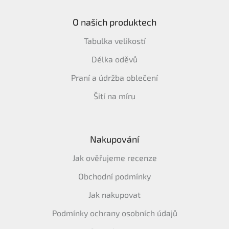
O našich produktech
Tabulka velikostí
Délka oděvů
Praní a údržba oblečení
Šití na míru
Nakupování
Jak ověřujeme recenze
Obchodní podmínky
Jak nakupovat
Podmínky ochrany osobních údajů