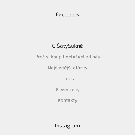
Facebook
O ŠatySukně
Proč si koupit oblečení od nás
Nejčastější otázky
O nás
Krása ženy
Kontakty
Instagram