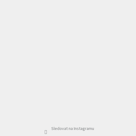
Sledovat na Instagramu