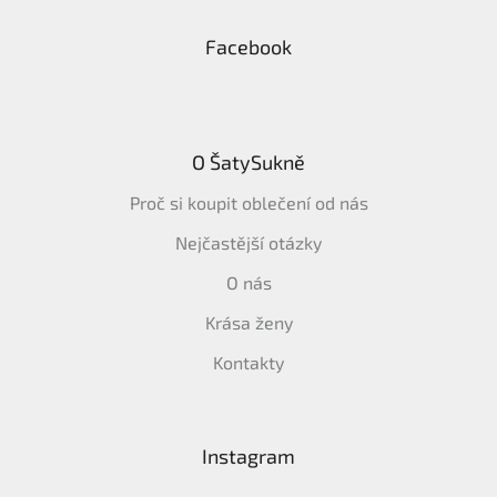
Facebook
O ŠatySukně
Proč si koupit oblečení od nás
Nejčastější otázky
O nás
Krása ženy
Kontakty
Instagram