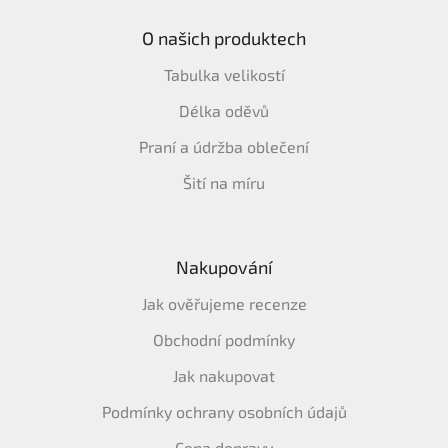
O našich produktech
Tabulka velikostí
Délka oděvů
Praní a údržba oblečení
Šití na míru
Nakupování
Jak ověřujeme recenze
Obchodní podmínky
Jak nakupovat
Podmínky ochrany osobních údajů
Cena dopravy