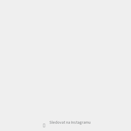
Sledovat na Instagramu