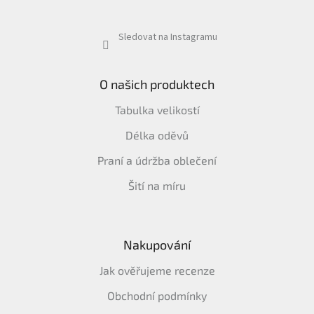
Sledovat na Instagramu
O našich produktech
Tabulka velikostí
Délka oděvů
Praní a údržba oblečení
Šití na míru
Nakupování
Jak ověřujeme recenze
Obchodní podmínky