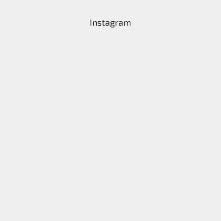
Instagram